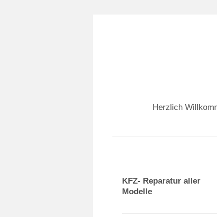
Herzlich Willkom
KFZ- Reparatur aller
Modelle