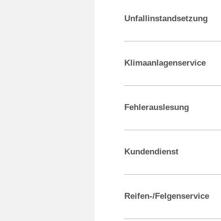
Unfallinstandsetzung
Klimaanlagenservice
Fehlerauslesung
Kundendienst
Reifen-/Felgenservice