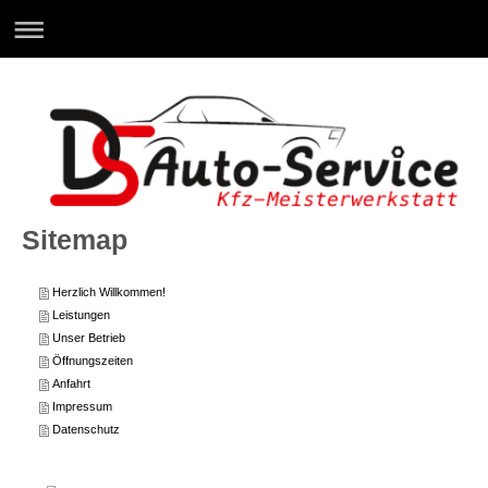
Sitemap
Herzlich Willkommen!
Leistungen
Unser Betrieb
Öffnungszeiten
Anfahrt
Impressum
Datenschutz